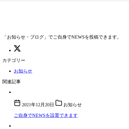
「お知らせ・ブログ」でご自身でNEWSを投稿できます。
カテゴリー
お知らせ
関連記事
2021年12月20日
お知らせ
ご自身でNEWSを設置できます