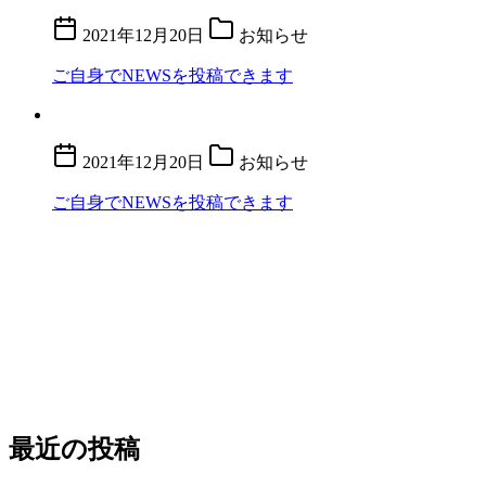
2021年12月20日
お知らせ
ご自身でNEWSを投稿できます
2021年12月20日
お知らせ
ご自身でNEWSを投稿できます
最近の投稿