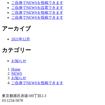
ご自身でNEWSを投稿できます
ご自身でNEWSを設置できます
ご自身でNEWSを投稿できます
ご自身でNEWSを投稿できます
アーカイブ
2021年12月
カテゴリー
お知らせ
Home
NEWS
お知らせ
ご自身でNEWSを投稿できます
東京都港区赤坂100丁目2-3
03-1234-5678